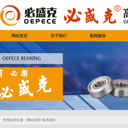
网站首页
关于我们
新闻媒体
您现在的位置：
网站首页>
联系我们