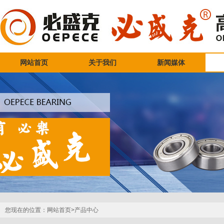
网站首页
关于我们
新闻媒体
您现在的位置：
网站首页>
产品中心