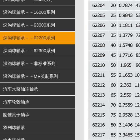
深沟球轴承－－16000系列
深沟球轴承－－63000系列
深沟球轴承－－62200系列
深沟球轴承－－62300系列
深沟球轴承－－非标准系列
深沟球轴承－－MR英制系列
汽车水泵轴连轴承
汽车轮毂轴承
圆锥滚子轴承
双列球轴承