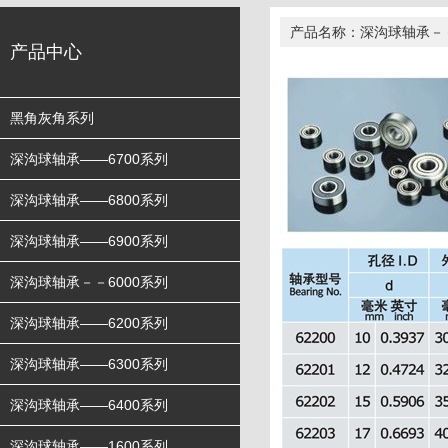
产品名称：深沟球轴承－－
产品中心
黑角灰角系列
深沟球轴承——6700系列
深沟球轴承——6800系列
深沟球轴承——6900系列
深沟球轴承－－6000系列
深沟球轴承——6200系列
深沟球轴承——6300系列
深沟球轴承——6400系列
深沟球轴承——1600系列