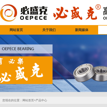
网站首页
关于我们
新闻媒体
您现在的位置：
网站首页>
产品中心