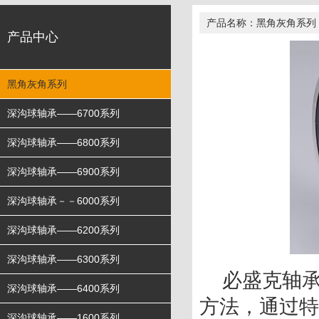
产品名称：黑角灰角系列
产品中心
黑角灰角系列
深沟球轴承——6700系列
深沟球轴承——6800系列
深沟球轴承——6900系列
深沟球轴承－－6000系列
深沟球轴承——6200系列
深沟球轴承——6300系列
    必盛克轴承为增加轴承使用寿命，学习顶尖国际轴承集团加工
深沟球轴承——6400系列
方法，通过特
深沟球轴承——1600系列