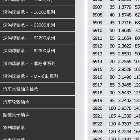
深沟球轴承－－16000系列
深沟球轴承－－63000系列
深沟球轴承－－62200系列
深沟球轴承－－62300系列
深沟球轴承－－非标准系列
深沟球轴承－－MR英制系列
汽车水泵轴连轴承
汽车轮毂轴承
圆锥滚子轴承
双列球轴承