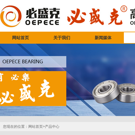
网站首页
关于我们
新闻媒体
您现在的位置：
网站首页>
产品中心