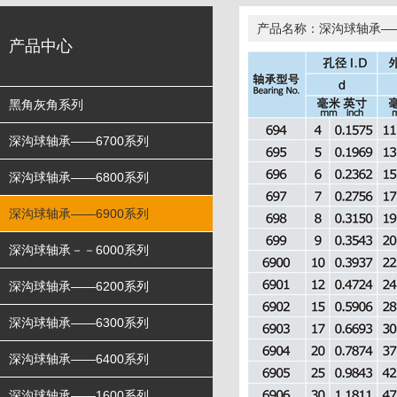
产品名称：深沟球轴承——
产品中心
黑角灰角系列
深沟球轴承——6700系列
深沟球轴承——6800系列
深沟球轴承——6900系列
深沟球轴承－－6000系列
深沟球轴承——6200系列
深沟球轴承——6300系列
深沟球轴承——6400系列
深沟球轴承——1600系列